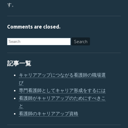
す。
Comments are closed.
記事一覧
キャリアアップにつながる看護師の職場選
び
専門看護師としてキャリア形成をするには
看護師がキャリアアップのためにすべきこ
と
看護師のキャリアアップ資格