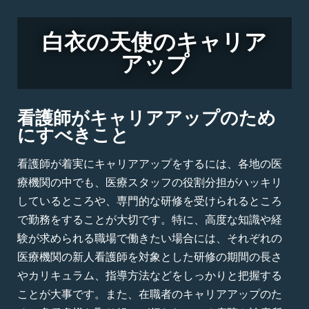
白衣の天使のキャリア
アップ
看護師がキャリアアップのため
にすべきこと
看護師が着実にキャリアアップをするには、各地の医
療機関の中でも、医療スタッフの役割分担がハッキリ
しているところや、専門的な研修を受けられるところ
で勤務をすることが大切です。特に、高度な知識や経
験が求められる職場で働きたい場合には、それぞれの
医療機関の新人看護師を対象とした研修の期間の長さ
やカリキュラム、指導方法などをしっかりと把握する
ことが大事です。また、在職者のキャリアアップのた